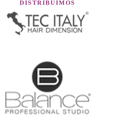
DISTRIBUIMOS