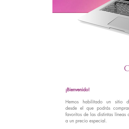
¡Bienvenido!
Hemos habilitado un sitio
desde el que podrás comprar
favoritos de las distintas línea
a un precio especial.