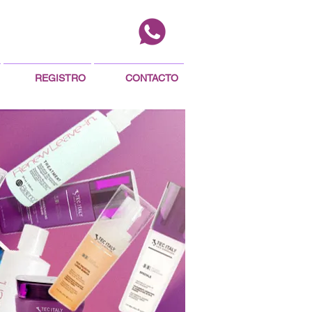
REGISTRO
CONTACTO