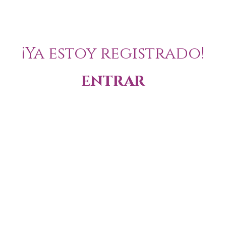
¡Ya estoy registrado!
entrar