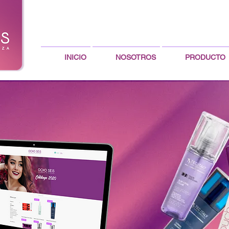
INICIO
NOSOTROS
PRODUCTO